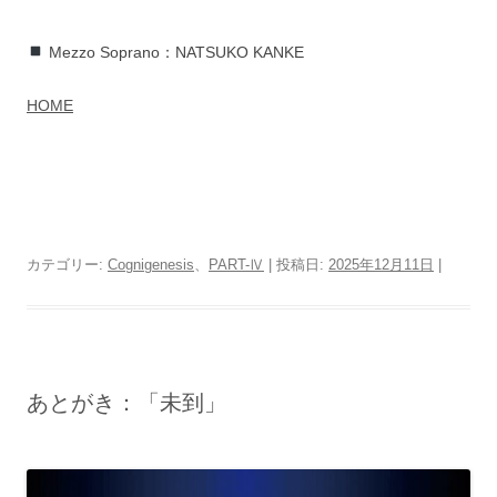
Mezzo Soprano：NATSUKO KANKE
HOME
カテゴリー:
Cognigenesis
、
PART-Ⅳ
| 投稿日:
2025年12月11日
|
あとがき：「未到」