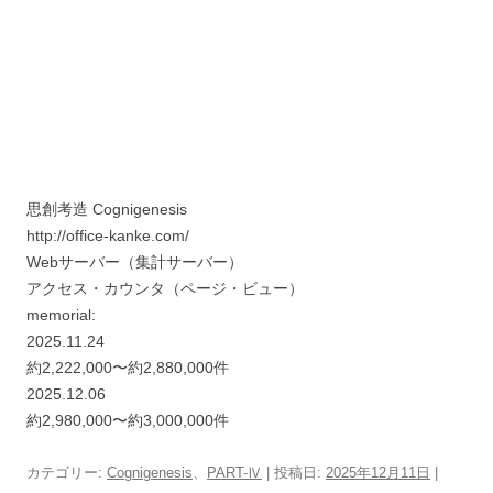
思創考造 Cognigenesis
http://office-kanke.com/
Webサーバー（集計サーバー）
アクセス・カウンタ（ページ・ビュー）
memorial:
2025.11.24
約2,222,000〜約2,880,000件
2025.12.06
約2,980,000〜約3,000,000件
カテゴリー:
Cognigenesis
、
PART-Ⅳ
| 投稿日:
2025年12月11日
|