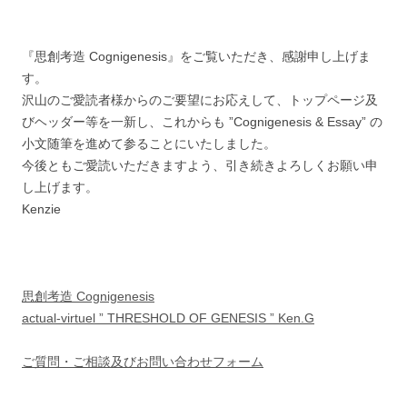
『思創考造 Cognigenesis』をご覧いただき、感謝申し上げま
す。
沢山のご愛読者様からのご要望にお応えして、トップページ及
びヘッダー等を一新し、これからも ”Cognigenesis & Essay” の
小文随筆を進めて参ることにいたしました。
今後ともご愛読いただきますよう、引き続きよろしくお願い申
し上げます。
Kenzie
思創考造 Cognigenesis
actual-virtuel ” THRESHOLD OF GENESIS ” Ken.G
ご質問・ご相談及びお問い合わせフォーム