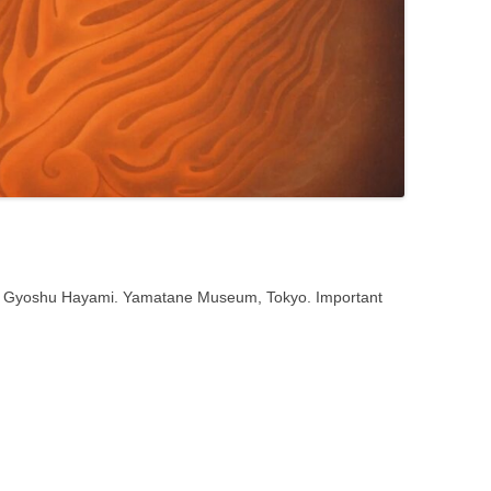
Gyoshu Hayami. Yamatane Museum, Tokyo. Important