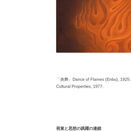
「炎舞」Dance of Flames (Enbu), 1925. 
Cultural Properties, 1977.
視覚と思想の跳躍の連鎖